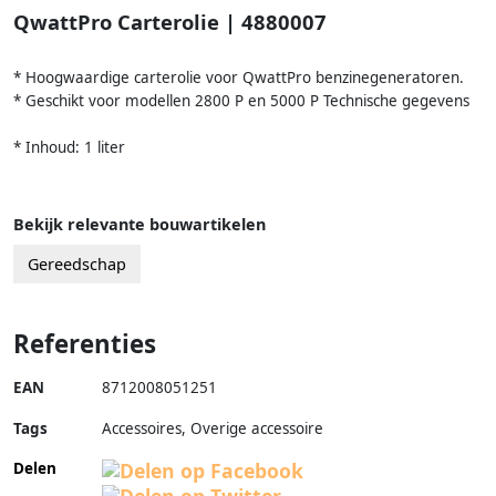
QwattPro Carterolie | 4880007
* Hoogwaardige carterolie voor QwattPro benzinegeneratoren.
* Geschikt voor modellen 2800 P en 5000 P Technische gegevens
* Inhoud: 1 liter
Bekijk relevante bouwartikelen
Gereedschap
Referenties
EAN
8712008051251
Tags
Accessoires, Overige accessoire
Delen