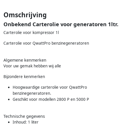
Omschrijving
Onbekend Carterolie voor generatoren 1ltr.
Carterolie voor kompressor 1l
Carterolie voor QwattPro benzinegeneratoren
Algemene kenmerken
Voor uw gemak hebben wij alle
Bijzondere kenmerken
Hoogwaardige carterolie voor QwattPro
benzinegeneratoren.
Geschikt voor modellen 2800 P en 5000 P
Technische gegevens
Inhoud: 1 liter