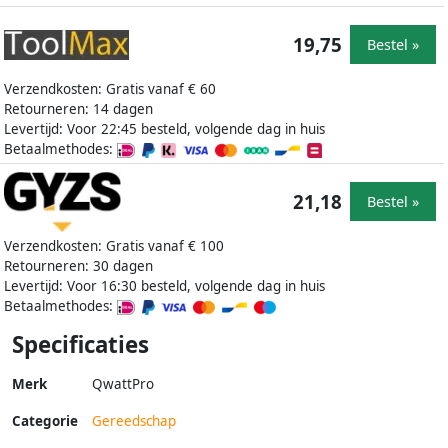
19,75
Bestel »
Verzendkosten: Gratis vanaf € 60
Retourneren: 14 dagen
Levertijd: Voor 22:45 besteld, volgende dag in huis
Betaalmethodes:
21,18
Bestel »
Verzendkosten: Gratis vanaf € 100
Retourneren: 30 dagen
Levertijd: Voor 16:30 besteld, volgende dag in huis
Betaalmethodes:
Specificaties
Merk
QwattPro
Categorie
Gereedschap