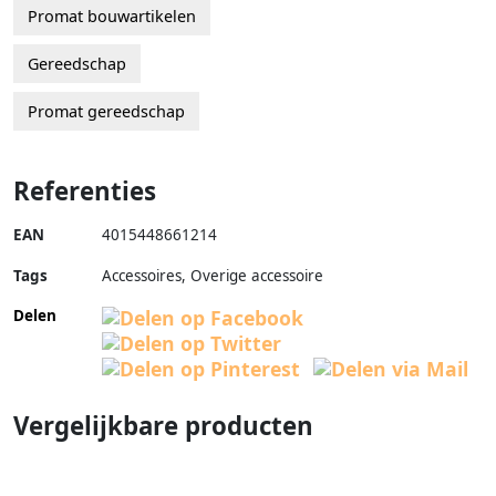
Promat bouwartikelen
Gereedschap
Promat gereedschap
Referenties
EAN
4015448661214
Tags
Accessoires, Overige accessoire
Delen
Vergelijkbare producten