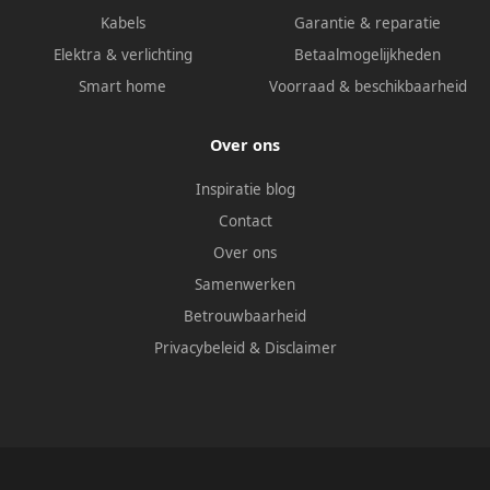
Kabels
Garantie & reparatie
Elektra & verlichting
Betaalmogelijkheden
Smart home
Voorraad & beschikbaarheid
Over ons
Inspiratie blog
Contact
Over ons
Samenwerken
Betrouwbaarheid
Privacybeleid
&
Disclaimer