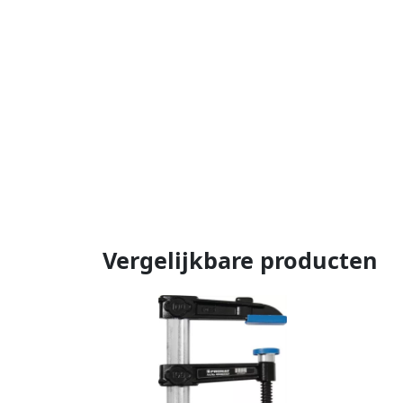
Vergelijkbare producten