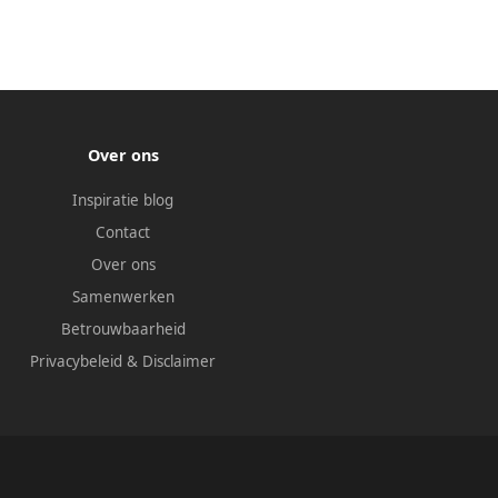
Over ons
Inspiratie blog
Contact
Over ons
Samenwerken
Betrouwbaarheid
Privacybeleid
&
Disclaimer