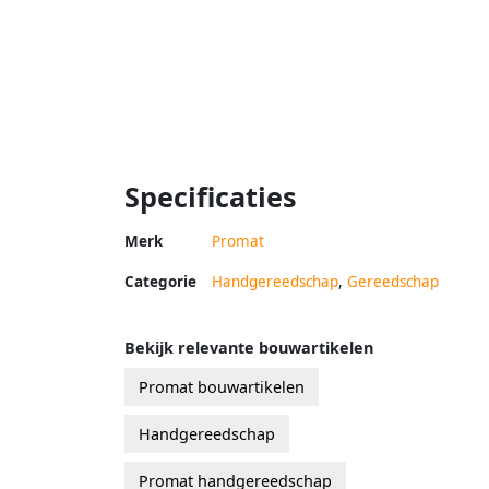
Specificaties
Merk
Promat
Categorie
Handgereedschap
,
Gereedschap
Bekijk relevante bouwartikelen
Promat bouwartikelen
Handgereedschap
Promat handgereedschap