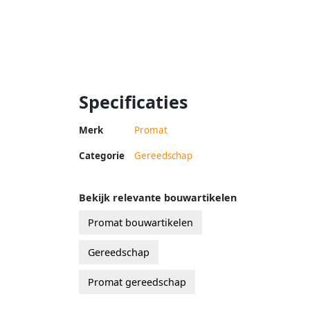
Specificaties
Merk
Promat
Categorie
Gereedschap
Bekijk relevante bouwartikelen
Promat bouwartikelen
Gereedschap
Promat gereedschap