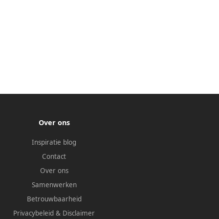
Over ons
Inspiratie blog
Contact
Over ons
Samenwerken
Betrouwbaarheid
Privacybeleid
&
Disclaimer