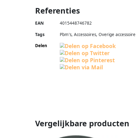
Referenties
EAN
4015448746782
Tags
Pbm's, Accessoires, Overige accessoire
Delen
Vergelijkbare producten