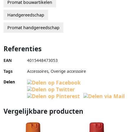
Promat bouwartikelen
Handgereedschap
Promat handgereedschap
Referenties
EAN
4015448473053
Tags
Accessoires, Overige accessoire
Delen
Vergelijkbare producten