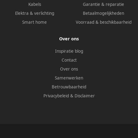
Kabels
Garantie & reparatie
Elektra & verlichting
Betaalmogelijkheden
Smart home
Voorraad & beschikbaarheid
Over ons
Inspiratie blog
Contact
Over ons
Samenwerken
Betrouwbaarheid
Privacybeleid
&
Disclaimer