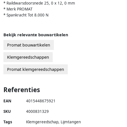
* Raildwarsdoorsnede 25, 0 x 12, 0 mm
* Merk PROMAT
* Spankracht Tot 8.000 N
Bekijk relevante bouwartikelen
Promat bouwartikelen
Klemgereedschappen
Promat klemgereedschappen
Referenties
EAN
4015448675921
SKU
4000831329
Tags
Klemgereedschap, Lijmtangen