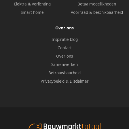
Elektra & verlichting
Betaalmogelijkheden
Smart home
Voorraad & beschikbaarheid
Over ons
Inspiratie blog
Contact
Over ons
Samenwerken
Betrouwbaarheid
Privacybeleid
&
Disclaimer