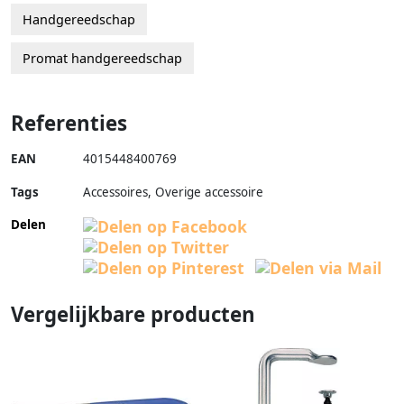
Handgereedschap
Promat handgereedschap
Referenties
EAN
4015448400769
Tags
Accessoires, Overige accessoire
Delen
Vergelijkbare producten