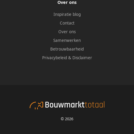
Over ons
Inspiratie blog
Contact
Over ons
Samenwerken
Betrouwbaarheid
Privacybeleid
&
Disclaimer
© 2026