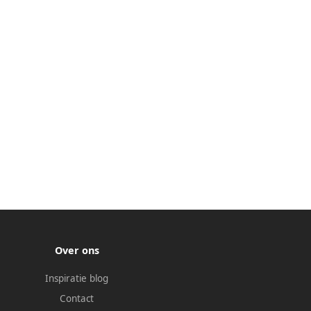
Over ons
Inspiratie blog
Contact