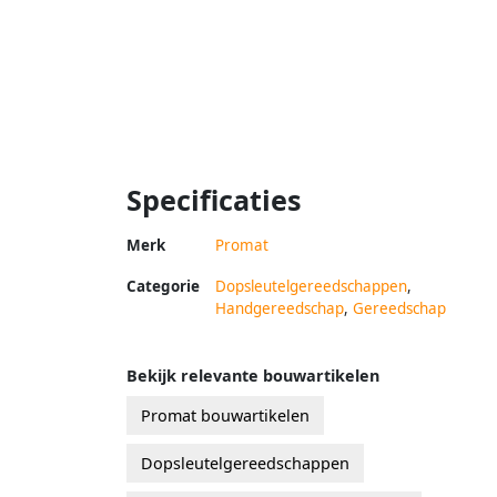
Specificaties
Merk
Promat
Categorie
Dopsleutelgereedschappen
,
Handgereedschap
,
Gereedschap
Bekijk relevante bouwartikelen
Promat bouwartikelen
Dopsleutelgereedschappen