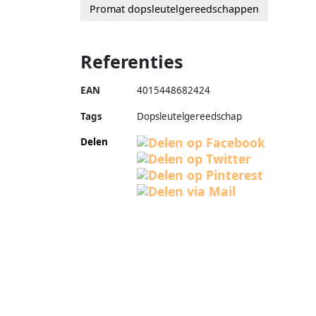
Promat dopsleutelgereedschappen
Referenties
EAN
4015448682424
Tags
Dopsleutelgereedschap
Delen