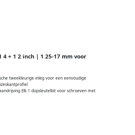
 4 + 1 2 inch | 1 25-17 mm voor
tische tweekleurige inleg voor een eenvoudige
zeskantprofiel
andrijving Elk 1 dopsleutelbit voor schroeven met