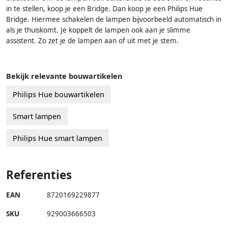
in te stellen, koop je een Bridge. Dan koop je een Philips Hue
Bridge. Hiermee schakelen de lampen bijvoorbeeld automatisch in
als je thuiskomt. Je koppelt de lampen ook aan je slimme
assistent. Zo zet je de lampen aan of uit met je stem.
Bekijk relevante bouwartikelen
Philips Hue bouwartikelen
Smart lampen
Philips Hue smart lampen
Referenties
EAN
8720169229877
SKU
929003666503