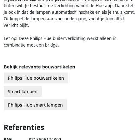
tinten wit. Je bestuurt de verlichting vanuit de Hue app. Daar stel
je ook in dat de lampen automatisch inschakelen als je thuis komt.
Of koppel de lampen aan zonsondergang, zodat je tuin altijd
verlicht blijft.
Let op! Deze Philips Hue buitenverlichting werkt alleen in
combinatie met een bridge.
Bekijk relevante bouwartikelen
Philips Hue bouwartikelen
Smart lampen
Philips Hue smart lampen
Referenties
EAN
8718696174302