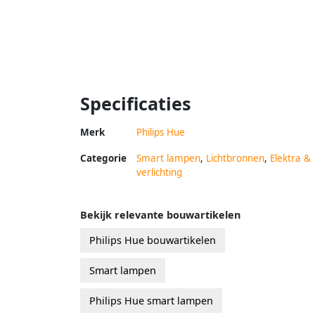
Specificaties
Merk
Philips Hue
Categorie
Smart lampen
,
Lichtbronnen
,
Elektra &
verlichting
Bekijk relevante bouwartikelen
Philips Hue bouwartikelen
Smart lampen
Philips Hue smart lampen