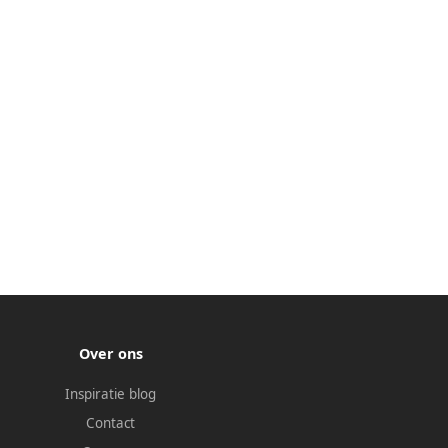
Over ons
Inspiratie blog
Contact