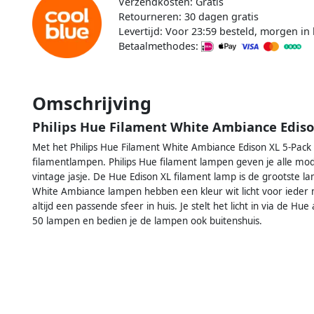
Verzendkosten: Gratis
Retourneren: 30 dagen gratis
Levertijd: Voor 23:59 besteld, morgen in 
Betaalmethodes:
Omschrijving
Philips Hue Filament White Ambiance Ediso
Met het Philips Hue Filament White Ambiance Edison XL 5-Pack 
filamentlampen. Philips Hue filament lampen geven je alle m
vintage jasje. De Hue Edison XL filament lamp is de grootste la
White Ambiance lampen hebben een kleur wit licht voor ieder 
altijd een passende sfeer in huis. Je stelt het licht in via de H
50 lampen en bedien je de lampen ook buitenshuis.