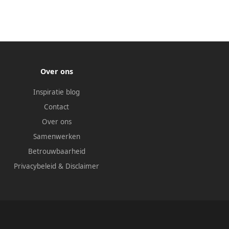
Over ons
Inspiratie blog
Contact
Over ons
Samenwerken
Betrouwbaarheid
Privacybeleid
&
Disclaimer