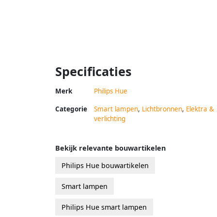
Specificaties
Merk
Philips Hue
Categorie
Smart lampen
,
Lichtbronnen
,
Elektra &
verlichting
Bekijk relevante bouwartikelen
Philips Hue bouwartikelen
Smart lampen
Philips Hue smart lampen