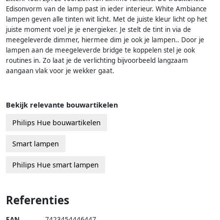
Edisonvorm van de lamp past in ieder interieur. White Ambiance
lampen geven alle tinten wit licht. Met de juiste kleur licht op het
juiste moment voel je je energieker. Je stelt de tint in via de
meegeleverde dimmer, hiermee dim je ook je lampen.. Door je
lampen aan de meegeleverde bridge te koppelen stel je ook
routines in. Zo laat je de verlichting bijvoorbeeld langzaam
aangaan vlak voor je wekker gaat.
Bekijk relevante bouwartikelen
Philips Hue bouwartikelen
Smart lampen
Philips Hue smart lampen
Referenties
EAN
7423454446447