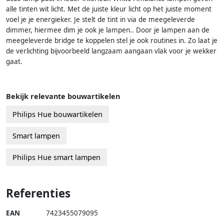
alle tinten wit licht. Met de juiste kleur licht op het juiste moment
voel je je energieker. Je stelt de tint in via de meegeleverde
dimmer, hiermee dim je ook je lampen.. Door je lampen aan de
meegeleverde bridge te koppelen stel je ook routines in. Zo laat je
de verlichting bijvoorbeeld langzaam aangaan vlak voor je wekker
gaat.
Bekijk relevante bouwartikelen
Philips Hue bouwartikelen
Smart lampen
Philips Hue smart lampen
Referenties
EAN
7423455079095