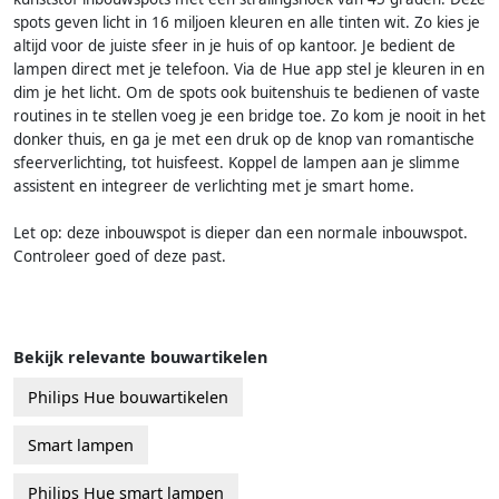
spots geven licht in 16 miljoen kleuren en alle tinten wit. Zo kies je
altijd voor de juiste sfeer in je huis of op kantoor. Je bedient de
lampen direct met je telefoon. Via de Hue app stel je kleuren in en
dim je het licht. Om de spots ook buitenshuis te bedienen of vaste
routines in te stellen voeg je een bridge toe. Zo kom je nooit in het
donker thuis, en ga je met een druk op de knop van romantische
sfeerverlichting, tot huisfeest. Koppel de lampen aan je slimme
assistent en integreer de verlichting met je smart home.
Let op: deze inbouwspot is dieper dan een normale inbouwspot.
Controleer goed of deze past.
Bekijk relevante bouwartikelen
Philips Hue bouwartikelen
Smart lampen
Philips Hue smart lampen