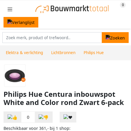
Elektra & verlichting
Lichtbronnen
Philips Hue
Philips Hue Centura inbouwspot
White and Color rond Zwart 6-pack
0
Beschikbaar voor
bij
shop:
361,-
1