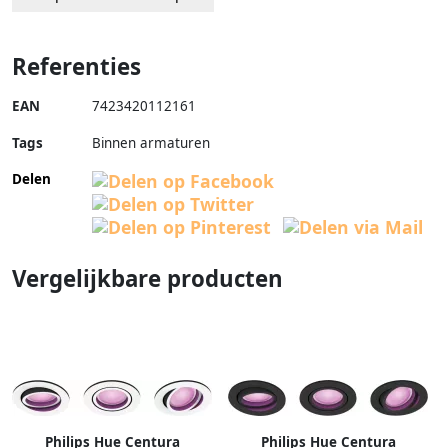
Referenties
EAN
7423420112161
Tags
Binnen armaturen
Delen
Vergelijkbare producten
Philips Hue Centura
Philips Hue Centura