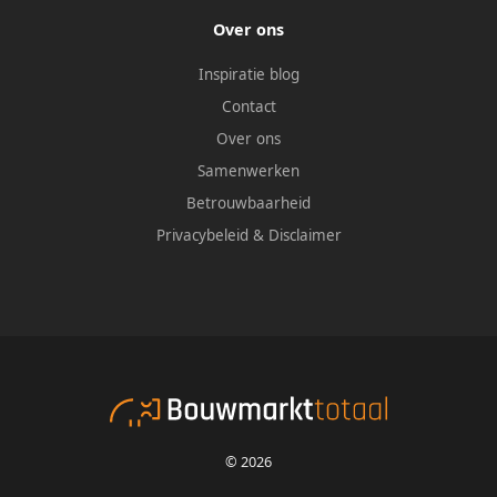
Over ons
Inspiratie blog
Contact
Over ons
Samenwerken
Betrouwbaarheid
Privacybeleid
&
Disclaimer
© 2026