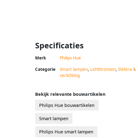
Specificaties
Merk
Philips Hue
Categorie
Smart lampen
,
Lichtbronnen
,
Elektra &
verlichting
Bekijk relevante bouwartikelen
Philips Hue bouwartikelen
Smart lampen
Philips Hue smart lampen