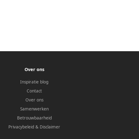
Over ons
Inspiratie blog
Contact
Over ons
Samenwerken
Betrouwbaarheid
Privacybeleid
&
Disclaimer