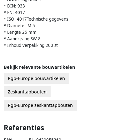
* DIN: 933
* EN: 4017
* ISO: 4017Technische gegevens
* Diameter M 5
* Lengte 25 mm
* Aandrijving SW 8
* Inhoud verpakking 200 st
Bekijk relevante bouwartikelen
Pgb-Europe bouwartikelen
Zeskanttapbouten
Pgb-Europe zeskanttapbouten
Referenties