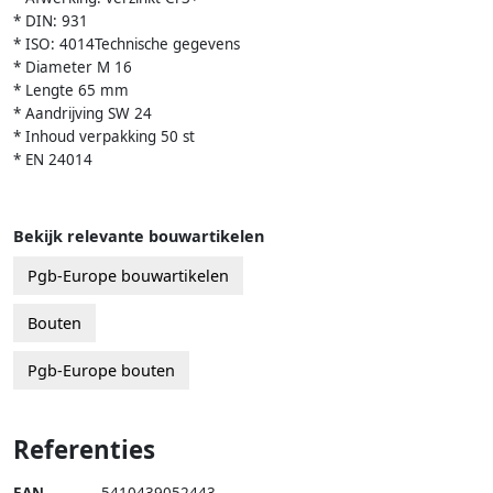
* DIN: 931
* ISO: 4014Technische gegevens
* Diameter M 16
* Lengte 65 mm
* Aandrijving SW 24
* Inhoud verpakking 50 st
* EN 24014
Bekijk relevante bouwartikelen
Pgb-Europe bouwartikelen
Bouten
Pgb-Europe bouten
Referenties