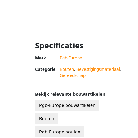
Specificaties
Merk
Pgb-Europe
Categorie
Bouten
,
Bevestigingsmateriaal
,
Gereedschap
Bekijk relevante bouwartikelen
Pgb-Europe bouwartikelen
Bouten
Pgb-Europe bouten