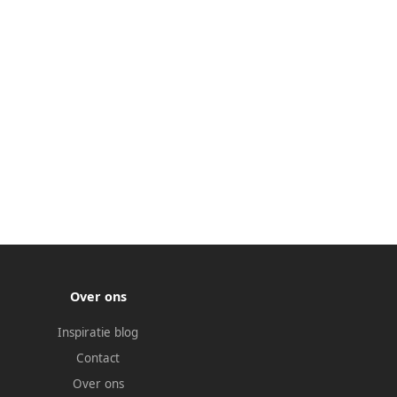
Over ons
Inspiratie blog
Contact
Over ons