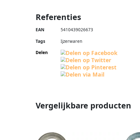
Referenties
EAN
5410439026673
Tags
Ijzerwaren
Delen
Vergelijkbare producten