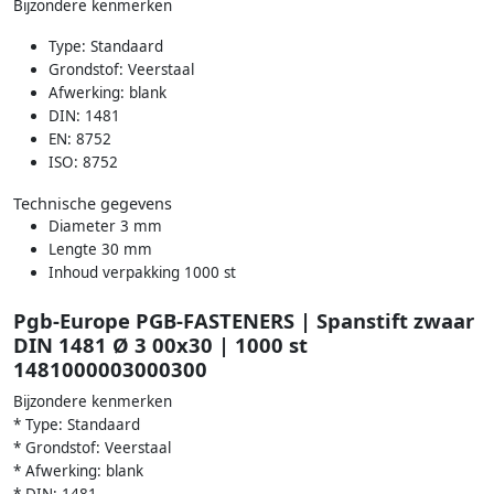
Bijzondere kenmerken
Type: Standaard
Grondstof: Veerstaal
Afwerking: blank
DIN: 1481
EN: 8752
ISO: 8752
Technische gegevens
Diameter 3 mm
Lengte 30 mm
Inhoud verpakking 1000 st
Pgb-Europe PGB-FASTENERS | Spanstift zwaar
DIN 1481 Ø 3 00x30 | 1000 st
1481000003000300
Bijzondere kenmerken
* Type: Standaard
* Grondstof: Veerstaal
* Afwerking: blank