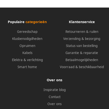
Populaire
categorieën
Klantenservice
Gereedschap
Retourneren & ruilen
Klusbenodigdheden
Verzending & bezorging
Opruimen
Status van bestelling
Kabels
Garantie & reparatie
Elektra & verlichting
Betaalmogelijkheden
Smart home
Voorraad & beschikbaarheid
Over ons
Inspiratie blog
Contact
Over ons