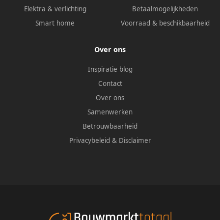
Elektra & verlichting
Betaalmogelijkheden
Smart home
Voorraad & beschikbaarheid
Over ons
Inspiratie blog
Contact
Over ons
Samenwerken
Betrouwbaarheid
Privacybeleid
&
Disclaimer