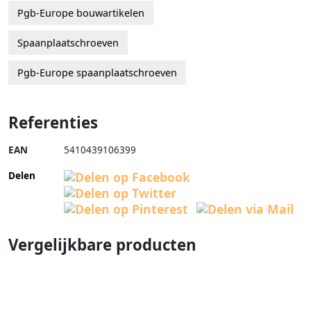
Pgb-Europe bouwartikelen
Spaanplaatschroeven
Pgb-Europe spaanplaatschroeven
Referenties
EAN
5410439106399
Delen
Vergelijkbare producten