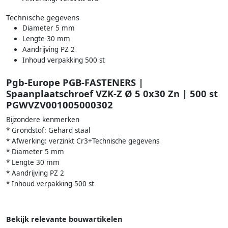
Technische gegevens
Diameter 5 mm
Lengte 30 mm
Aandrijving PZ 2
Inhoud verpakking 500 st
Pgb-Europe PGB-FASTENERS |
Spaanplaatschroef VZK-Z Ø 5 0x30 Zn | 500 st
PGWVZV001005000302
Bijzondere kenmerken
* Grondstof: Gehard staal
* Afwerking: verzinkt Cr3+Technische gegevens
* Diameter 5 mm
* Lengte 30 mm
* Aandrijving PZ 2
* Inhoud verpakking 500 st
Bekijk relevante bouwartikelen