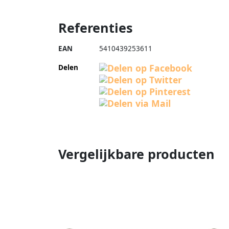
Referenties
EAN
5410439253611
Delen
Vergelijkbare producten