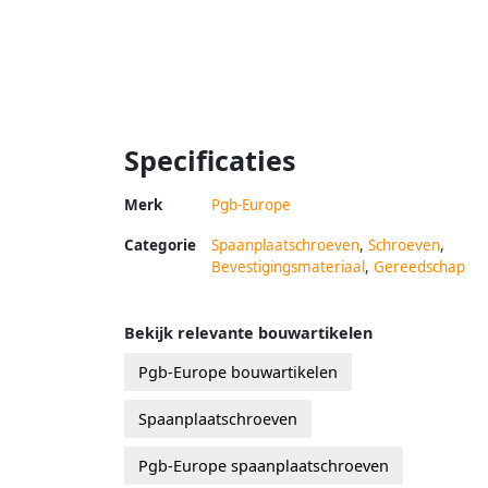
Specificaties
Merk
Pgb-Europe
Categorie
Spaanplaatschroeven
,
Schroeven
,
Bevestigingsmateriaal
,
Gereedschap
Bekijk relevante bouwartikelen
Pgb-Europe bouwartikelen
Spaanplaatschroeven
Pgb-Europe spaanplaatschroeven