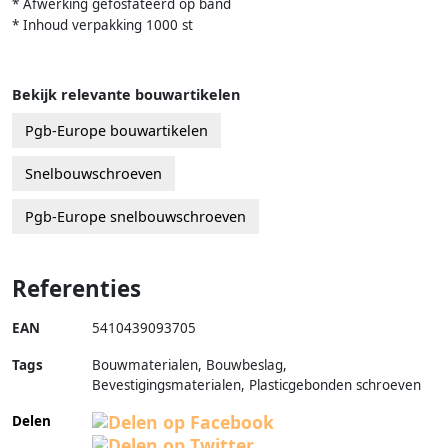
* Afwerking gefosfateerd op band
* Inhoud verpakking 1000 st
Bekijk relevante bouwartikelen
Pgb-Europe bouwartikelen
Snelbouwschroeven
Pgb-Europe snelbouwschroeven
Referenties
EAN
5410439093705
Tags
Bouwmaterialen, Bouwbeslag,
Bevestigingsmaterialen, Plasticgebonden schroeven
Delen