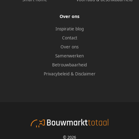
Over ons
Inspiratie blog
Contact
Over ons
Samenwerken
Betrouwbaarheid
Privacybeleid
&
Disclaimer
© 2026