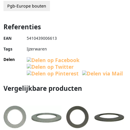
Pgb-Europe bouten
Referenties
EAN
5410439006613
Tags
Ijzerwaren
Delen
Vergelijkbare producten