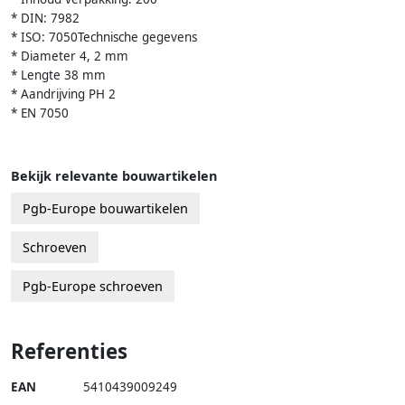
* DIN: 7982
* ISO: 7050Technische gegevens
* Diameter 4, 2 mm
* Lengte 38 mm
* Aandrijving PH 2
* EN 7050
Bekijk relevante bouwartikelen
Pgb-Europe bouwartikelen
Schroeven
Pgb-Europe schroeven
Referenties
EAN
5410439009249