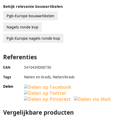
Bekijk relevante bouwartikelen
Pgb-Europe bouwartikelen
Nagels ronde kop
Pgb-Europe nagels ronde kop
Referenties
EAN
5410439008730
Tags
Nieten en brads, Nieten/brads
Delen
Vergelijkbare producten