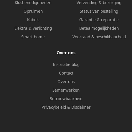
Klusbenodigdheden
Verzending & bezorging
Opruimen
Status van bestelling
Kabels
Garantie & reparatie
Elektra & verlichting
Betaalmogelijkheden
Smart home
Voorraad & beschikbaarheid
Over ons
Inspiratie blog
Contact
Over ons
Samenwerken
Betrouwbaarheid
Privacybeleid
&
Disclaimer