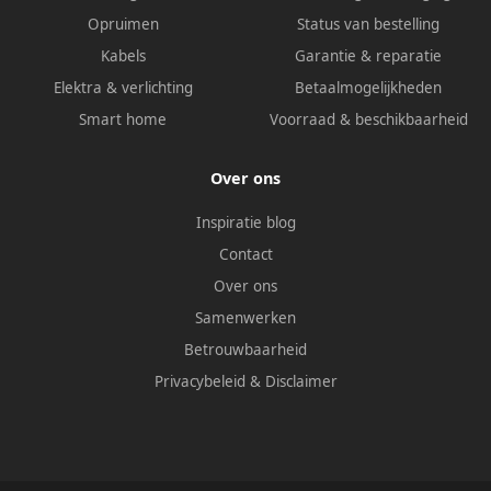
Opruimen
Status van bestelling
Kabels
Garantie & reparatie
Elektra & verlichting
Betaalmogelijkheden
Smart home
Voorraad & beschikbaarheid
Over ons
Inspiratie blog
Contact
Over ons
Samenwerken
Betrouwbaarheid
Privacybeleid
&
Disclaimer