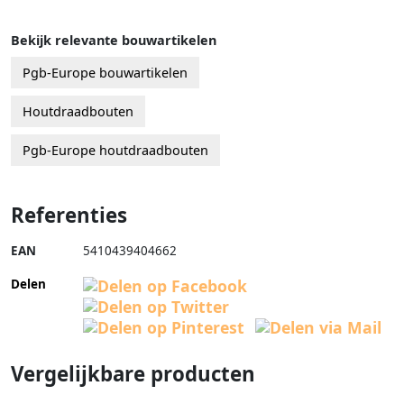
Bekijk relevante bouwartikelen
Pgb-Europe bouwartikelen
Houtdraadbouten
Pgb-Europe houtdraadbouten
Referenties
EAN
5410439404662
Delen
Vergelijkbare producten