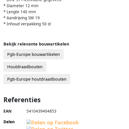
* Diameter 12 mm
* Lengte 140 mm
* Aandrijving SW 19
* Inhoud verpakking 50 st
Bekijk relevante bouwartikelen
Pgb-Europe bouwartikelen
Houtdraadbouten
Pgb-Europe houtdraadbouten
Referenties
EAN
5410439404853
Delen