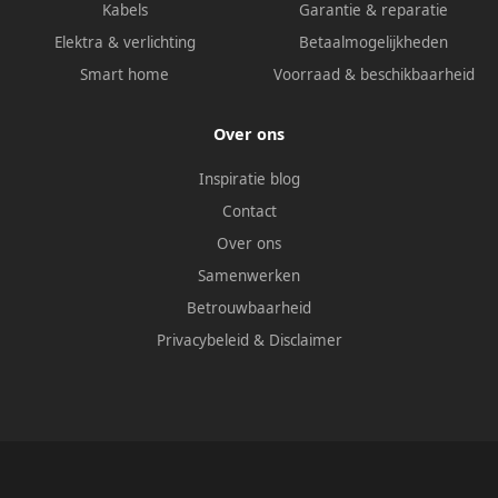
Kabels
Garantie & reparatie
Elektra & verlichting
Betaalmogelijkheden
Smart home
Voorraad & beschikbaarheid
Over ons
Inspiratie blog
Contact
Over ons
Samenwerken
Betrouwbaarheid
Privacybeleid
&
Disclaimer