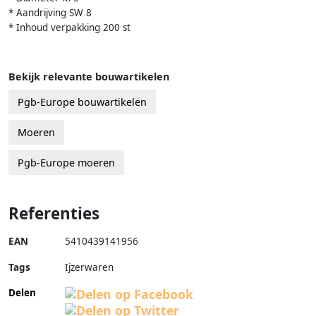
* Aandrijving SW 8
* Inhoud verpakking 200 st
Bekijk relevante bouwartikelen
Pgb-Europe bouwartikelen
Moeren
Pgb-Europe moeren
Referenties
EAN
5410439141956
Tags
Ijzerwaren
Delen