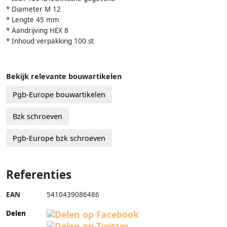
* Diameter M 12
* Lengte 45 mm
* Aandrijving HEX 8
* Inhoud verpakking 100 st
Bekijk relevante bouwartikelen
Pgb-Europe bouwartikelen
Bzk schroeven
Pgb-Europe bzk schroeven
Referenties
EAN
5410439086486
Delen