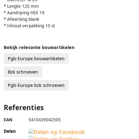
* Lengte 120 mm
* Aandrijving HEX 19
* Afwerking blank
* Inhoud verpakking 10 st
Bekijk relevante bouwartikelen
Pgb-Europe bouwartikelen
Bzk schroeven
Pgb-Europe bzk schroeven
Referenties
EAN
5410439042505
Delen