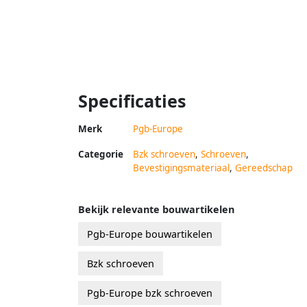
Specificaties
Merk
Pgb-Europe
Categorie
Bzk schroeven
,
Schroeven
,
Bevestigingsmateriaal
,
Gereedschap
Bekijk relevante bouwartikelen
Pgb-Europe bouwartikelen
Bzk schroeven
Pgb-Europe bzk schroeven