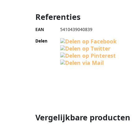
Referenties
EAN
5410439040839
Delen
Vergelijkbare producten