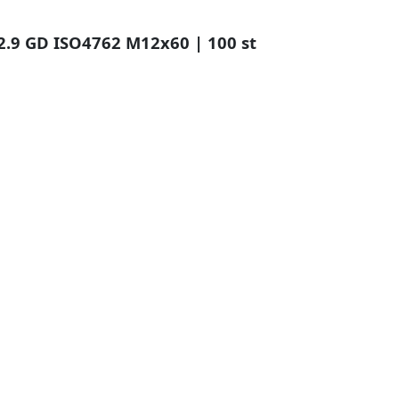
2.9 GD ISO4762 M12x60 | 100 st