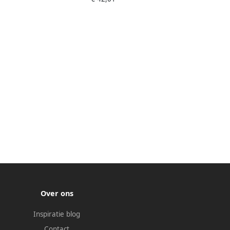
Over ons
Inspiratie blog
Contact