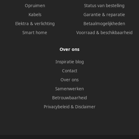
Opruimen
Status van bestelling
Kabels
Garantie & reparatie
Elektra & verlichting
Betaalmogelijkheden
Smart home
Voorraad & beschikbaarheid
Over ons
Inspiratie blog
Contact
Over ons
Samenwerken
Betrouwbaarheid
Privacybeleid
&
Disclaimer