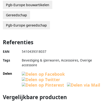
Pgb-Europe bouwartikelen
Gereedschap
Pgb-Europe gereedschap
Referenties
EAN
5410439318037
Tags
Bevestiging & ijzerwaren, Accessoires, Overige
accessoire
Delen
Vergelijkbare producten