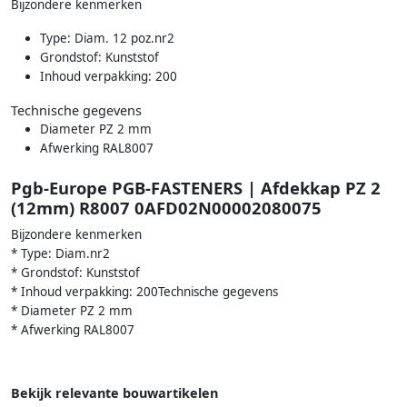
Bijzondere kenmerken
Type: Diam. 12 poz.nr2
Grondstof: Kunststof
Inhoud verpakking: 200
Technische gegevens
Diameter PZ 2 mm
Afwerking RAL8007
Pgb-Europe PGB-FASTENERS | Afdekkap PZ 2
(12mm) R8007 0AFD02N00002080075
Bijzondere kenmerken
* Type: Diam.nr2
* Grondstof: Kunststof
* Inhoud verpakking: 200Technische gegevens
* Diameter PZ 2 mm
* Afwerking RAL8007
Bekijk relevante bouwartikelen