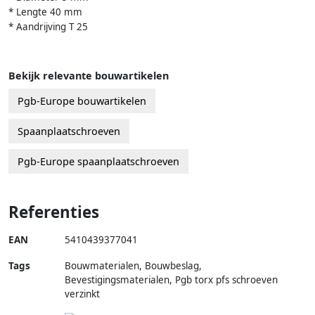
* Lengte 40 mm
* Aandrijving T 25
Bekijk relevante bouwartikelen
Pgb-Europe bouwartikelen
Spaanplaatschroeven
Pgb-Europe spaanplaatschroeven
Referenties
EAN
5410439377041
Tags
Bouwmaterialen, Bouwbeslag,
Bevestigingsmaterialen, Pgb torx pfs schroeven
verzinkt