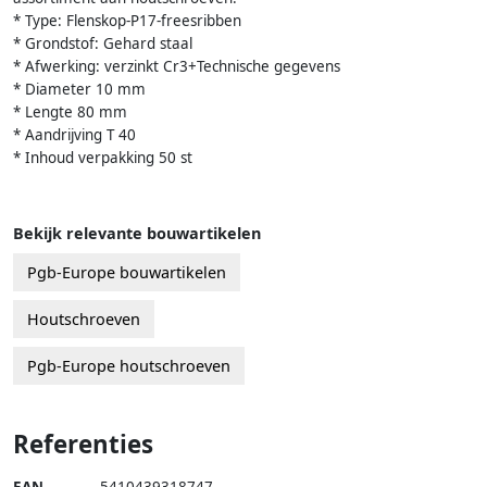
* Type: Flenskop-P17-freesribben
* Grondstof: Gehard staal
* Afwerking: verzinkt Cr3+Technische gegevens
* Diameter 10 mm
* Lengte 80 mm
* Aandrijving T 40
* Inhoud verpakking 50 st
Bekijk relevante bouwartikelen
Pgb-Europe bouwartikelen
Houtschroeven
Pgb-Europe houtschroeven
Referenties