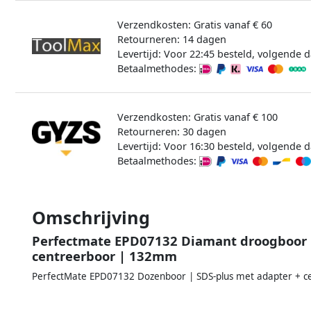
Verzendkosten: Gratis vanaf € 60
Retourneren: 14 dagen
Levertijd: Voor 22:45 besteld, volgende d
Betaalmethodes:
Verzendkosten: Gratis vanaf € 100
Retourneren: 30 dagen
Levertijd: Voor 16:30 besteld, volgende d
Betaalmethodes:
Omschrijving
Perfectmate EPD07132 Diamant droogboor |
centreerboor | 132mm
PerfectMate EPD07132 Dozenboor | SDS-plus met adapter + 