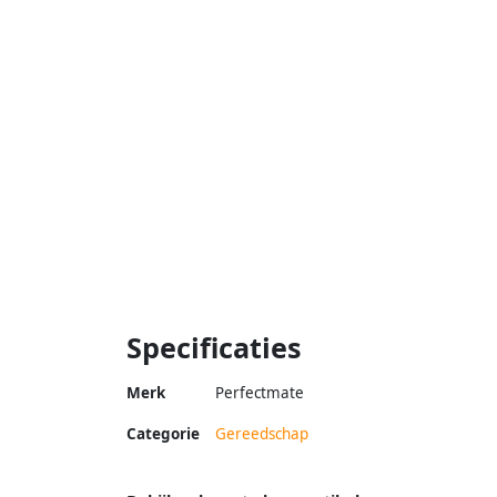
Specificaties
Merk
Perfectmate
Categorie
Gereedschap