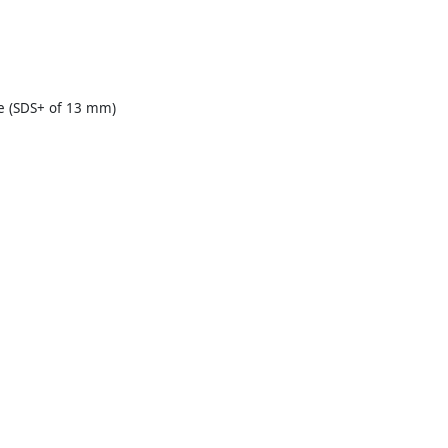
e (SDS+ of 13 mm)