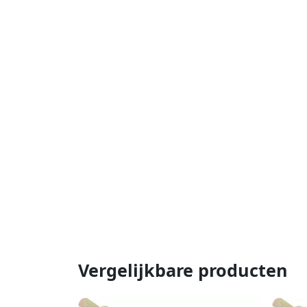
Vergelijkbare producten