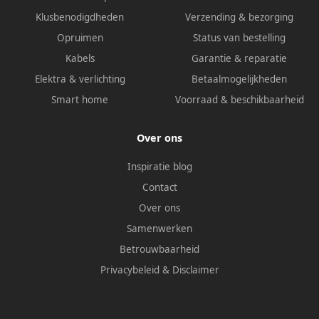
Klusbenodigdheden
Verzending & bezorging
Opruimen
Status van bestelling
Kabels
Garantie & reparatie
Elektra & verlichting
Betaalmogelijkheden
Smart home
Voorraad & beschikbaarheid
Over ons
Inspiratie blog
Contact
Over ons
Samenwerken
Betrouwbaarheid
Privacybeleid
&
Disclaimer