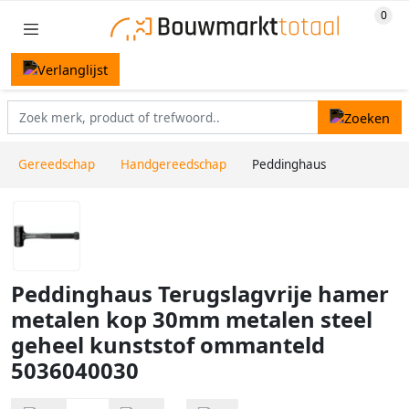
Gereedschap
Handgereedschap
Peddinghaus
Peddinghaus Terugslagvrije hamer
metalen kop 30mm metalen steel
geheel kunststof ommanteld
5036040030