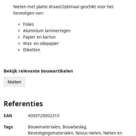
Nieten met platte draad.Optimaal geschikt voor het
bevestigen van:
Folies
Aluminium lamineringen
Papier en karton
Was- en oliepapier
Etiketten
Bekijk relevante bouwartikelen
Nieten
Referenties
EAN
4009729002315
Tags
Bouwmaterialen, Bouwbeslag,
Bevestigingsmaterialen, Novus nieten, Nieten en