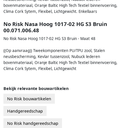
bovenmateriaal, Oranje Baltic High Tech Textiel binnenvoering,
Clima Cork Sytem, Flexibel, Lichtgewicht. Enkellaars
No Risk Nasa Hoog 1017-02 HG S3 Bruin
00.071.006.48
No Risk Nasa Hoog 1017-02 HG S3 Bruin - Maat 48
((Op aanvraag)) Tweekomponenten PU/TPU zool, Stalen
neusbescherming, Kevlar tussenzool, Nubuck lederen
bovenmateriaal, Oranje Baltic High Tech Textiel binnenvoering,
Clima Cork Sytem, Flexibel, Lichtgewicht
Bekijk relevante bouwartikelen
No Risk bouwartikelen
Handgereedschap
No Risk handgereedschap