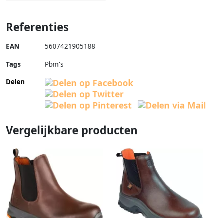
Referenties
EAN
5607421905188
Tags
Pbm's
Delen
Vergelijkbare producten