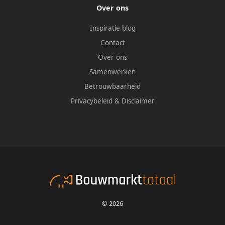
Over ons
Inspiratie blog
Contact
Over ons
Samenwerken
Betrouwbaarheid
Privacybeleid
&
Disclaimer
© 2026