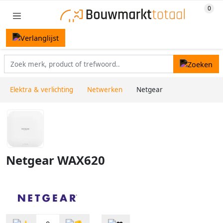
Elektra & verlichting
Netwerken
Netgear
Netgear WAX620