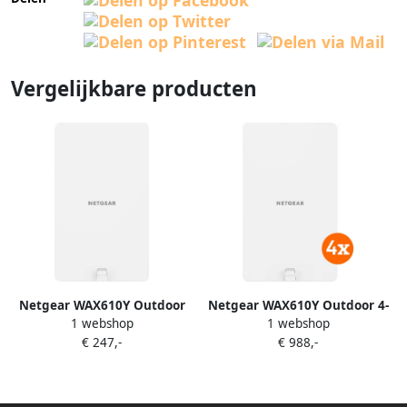
Vergelijkbare producten
Netgear WAX610Y Outdoor
Netgear WAX610Y Outdoor 4-
1 webshop
1 webshop
pack
€ 247,-
€ 988,-