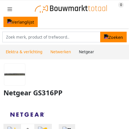
Elektra & verlichting
Netwerken
Netgear
Netgear GS316PP