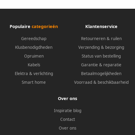
Populaire
categorieën
Klantenservice
Gereedschap
Retourneren & ruilen
Klusbenodigdheden
Verzending & bezorging
Opruimen
Status van bestelling
Kabels
Garantie & reparatie
Elektra & verlichting
Betaalmogelijkheden
Smart home
Voorraad & beschikbaarheid
Over ons
Inspiratie blog
Contact
Over ons