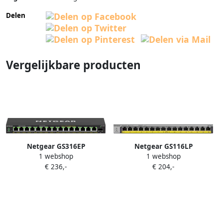
Delen
Vergelijkbare producten
Netgear GS316EP
Netgear GS116LP
1 webshop
1 webshop
€ 236,-
€ 204,-