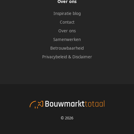
Over ons
Inspiratie blog
Contact
Over ons
Samenwerken
Betrouwbaarheid
Privacybeleid
&
Disclaimer
© 2026