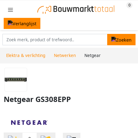
Elektra & verlichting
Netwerken
Netgear
Netgear GS308EPP