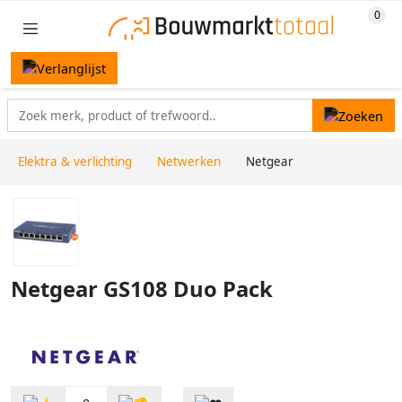
Elektra & verlichting
Netwerken
Netgear
Netgear GS108 Duo Pack