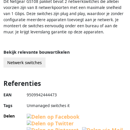
Dit Netgear GS108 pakket bevat 2 netwerkswitches die allebei
voorzien zijn van 8 netwerkpoorten met een maximale snelheid
van 1 Gbps. Deze switches zijn plug and play, waardoor je zonder
configuratie meerdere apparaten toevoegt aan je netwerk. Je
monteert de switches eenvoudig onder een bureau of aan de
muur. Je krijgt levenslang garantie op deze apparaten.
Bekijk relevante bouwartikelen
Netwerk switches
Referenties
EAN
9509942444473
Tags
Unmanaged switches it
Delen