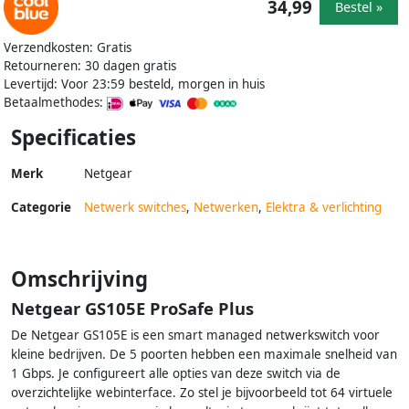
34,99
Bestel »
Verzendkosten: Gratis
Retourneren: 30 dagen gratis
Levertijd: Voor 23:59 besteld, morgen in huis
Betaalmethodes:
Specificaties
Merk
Netgear
Categorie
Netwerk switches
,
Netwerken
,
Elektra & verlichting
Omschrijving
Netgear GS105E ProSafe Plus
De Netgear GS105E is een smart managed netwerkswitch voor
kleine bedrijven. De 5 poorten hebben een maximale snelheid van
1 Gbps. Je configureert alle opties van deze switch via de
overzichtelijke webinterface. Zo stel je bijvoorbeeld tot 64 virtuele