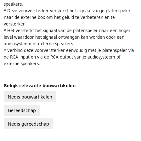
speakers.
* Deze voorversterker versterkt het signaal van je platenspeler
naar de externe box om het geluid te verbeteren en te
versterken.
* Het versterkt het signaal van de platenspeler naar een hoger
level waardoor het signaal ontvangen kan worden door een
audiosysteem of externe speakers.
* Verbind deze voorversterker eenvoudig met je platenspeler via
de RCA input en via de RCA output van je audiosysteem of
externe speakers.
Bekijk relevante bouwartikelen
Nedis bouwartikelen
Gereedschap
Nedis gereedschap