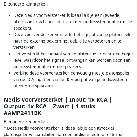
Bijzondere kenmerken
Deze Nedis voorversterker is ideaal als je een (tweede)
platenspeler wil aansluiten aan een audiosysteem of externe
speakers.
Deze voorversterker versterkt het signaal van je platenspeler
naar de externe box om het geluid te verbeteren en te
versterken.
Het versterkt het signaal van de platenspeler naar een hoger
level waardoor het signaal ontvangen kan worden door een
audiosysteem of externe speakers.
Verbind deze voorversterker eenvoudig met je platenspeler
via de RCA input en via de RCA output van je audiosysteem
of externe speakers.
Nedis Voorversterker | Input: 1x RCA |
Output: 1x RCA | Zwart | 1 stuks
AAMP2411BK
Bijzondere kenmerken
* Deze Nedis voorversterker is ideaal als je een (tweede)
platenspeler wil aansluiten aan een audiosysteem of externe