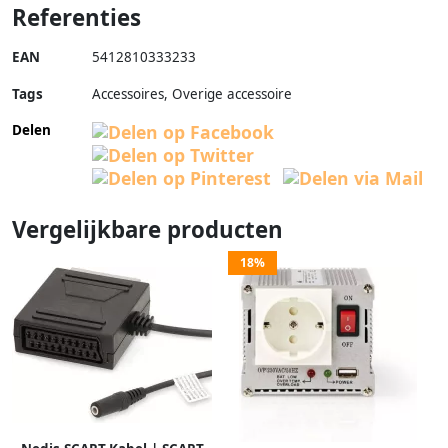
Referenties
EAN
5412810333233
Tags
Accessoires, Overige accessoire
Delen
Vergelijkbare producten
18%