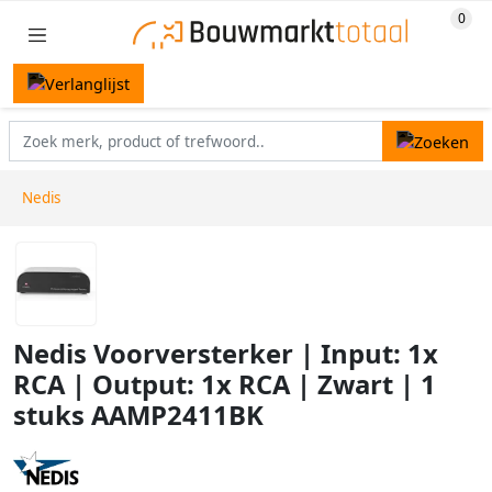
Nedis
Nedis Voorversterker | Input: 1x
RCA | Output: 1x RCA | Zwart | 1
stuks AAMP2411BK