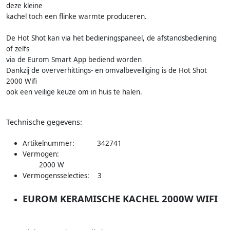
deze kleine
kachel toch een flinke warmte produceren.
De Hot Shot kan via het bedieningspaneel, de afstandsbediening
of zelfs
via de Eurom Smart App bediend worden
Dankzij de oververhittings- en omvalbeveiliging is de Hot Shot
2000 Wifi
ook een veilige keuze om in huis te halen.
Technische gegevens:
Artikelnummer: 342741
Vermogen:
2000 W
Vermogensselecties: 3
EUROM KERAMISCHE KACHEL 2000W WIFI