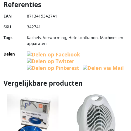
Referenties
EAN
8713415342741
SKU
342741
Tags
Kachels, Verwarming, Heteluchtkanon, Machines en
apparaten
Delen
Vergelijkbare producten