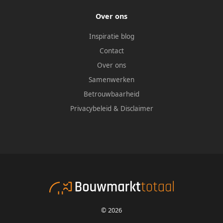
Over ons
Inspiratie blog
Contact
Over ons
Samenwerken
Betrouwbaarheid
Privacybeleid
&
Disclaimer
© 2026