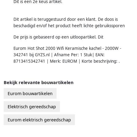
Dit is een 2e keus artikel.
Dit artikel is teruggestuurd door een klant. De doos is
beschadigd en/of het product heeft lichte gebruikssporen
De prijs is gebaseerd op een uitloopartikel. Dit
Eurom Hot Shot 2000 Wifi Keramische kachel - 2000W -
342741 bij GYZS.nl | Afname Per: 1 Stuk| EAN:
8713415342741 | Merk: EUROM | Korte beschrijving: .
Bekijk relevante bouwartikelen
Eurom bouwartikelen
Elektrisch gereedschap
Eurom elektrisch gereedschap